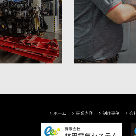
要
ホーム
事業内容
制作事例
会