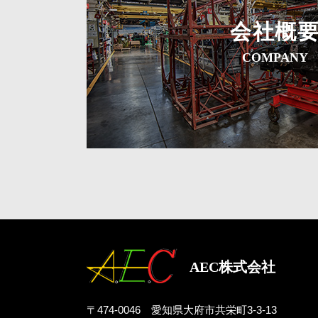
会社概
COMPANY
AEC株式会社
〒474-0046 愛知県大府市共栄町3-3-13