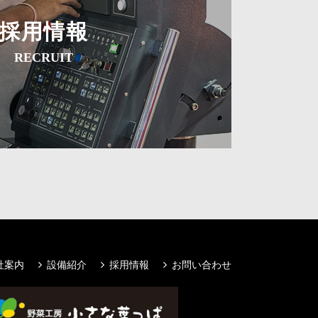
採用情報
RECRUIT
社案内
設備紹介
採用情報
お問い合わせ