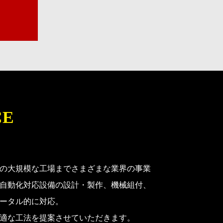
CE
の大規模な工場までさまざまな業界の事業
自動化対応設備の設計・製作、機械組付、
ータル的に対応。
適な工法を提案させていただきます。