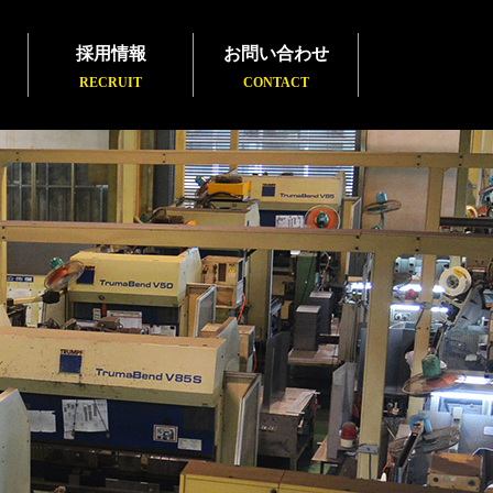
採用情報
お問い合わせ
RECRUIT
CONTACT