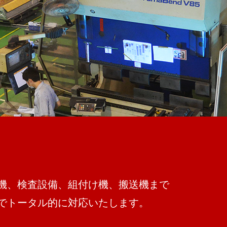
機、検査設備、組付け機、搬送機まで
でトータル的に対応いたします。