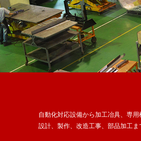
自動化対応設備から加工冶具、専用
設計、製作、改造工事、部品加工ま