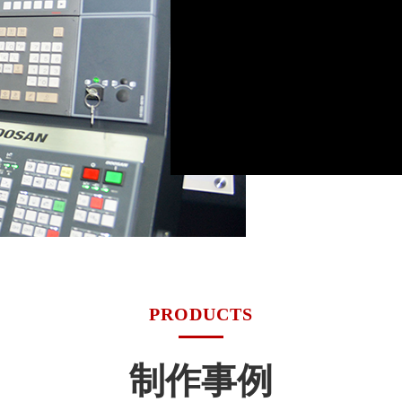
PRODUCTS
制作事例