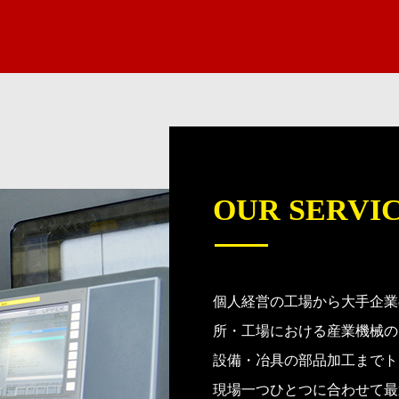
OUR SERVI
個人経営の工場から大手企業
所・工場における産業機械の
設備・冶具の部品加工までト
現場一つひとつに合わせて最