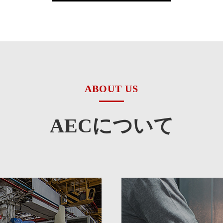
ABOUT US
AECについて