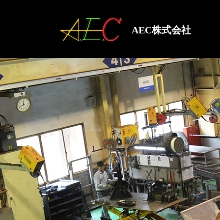
AEC株式会社