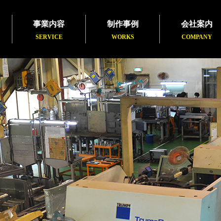
事業内容
制作事例
会社案内
SERVICE
WORKS
COMPANY